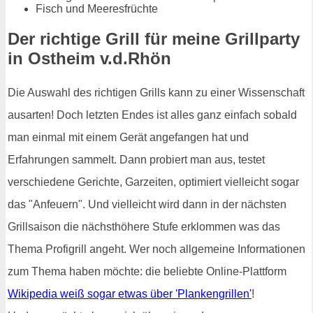
Fisch und Meeresfrüchte
Der richtige Grill für meine Grillparty
in Ostheim v.d.Rhön
Die Auswahl des richtigen Grills kann zu einer Wissenschaft
ausarten! Doch letzten Endes ist alles ganz einfach sobald
man einmal mit einem Gerät angefangen hat und
Erfahrungen sammelt. Dann probiert man aus, testet
verschiedene Gerichte, Garzeiten, optimiert vielleicht sogar
das "Anfeuern". Und vielleicht wird dann in der nächsten
Grillsaison die nächsthöhere Stufe erklommen was das
Thema Profigrill angeht. Wer noch allgemeine Informationen
zum Thema haben möchte: die beliebte Online-Plattform
Wikipedia weiß sogar etwas über 'Plankengrillen'
!