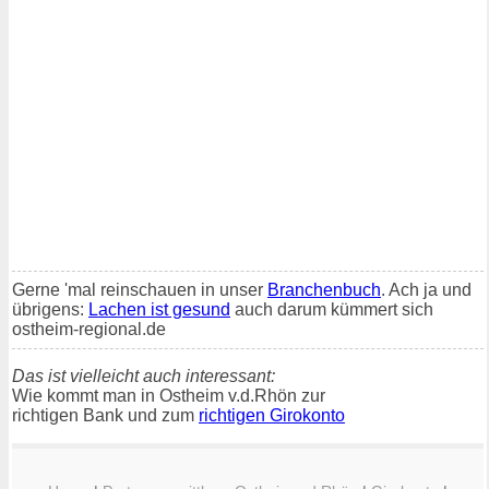
Gerne 'mal reinschauen in unser
Branchenbuch
. Ach ja und
übrigens:
Lachen ist gesund
auch darum kümmert sich
ostheim-regional.de
Das ist vielleicht auch interessant:
Wie kommt man in Ostheim v.d.Rhön zur
richtigen Bank und zum
richtigen Girokonto