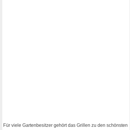
Für viele Gartenbesitzer gehört das Grillen zu den schönsten