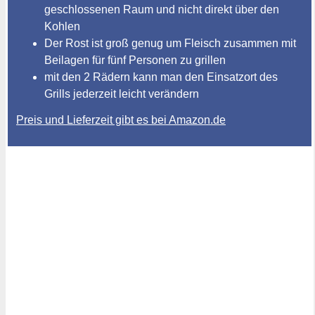
geschlossenen Raum und nicht direkt über den
Kohlen
Der Rost ist groß genug um Fleisch zusammen mit
Beilagen für fünf Personen zu grillen
mit den 2 Rädern kann man den Einsatzort des
Grills jederzeit leicht verändern
Preis und Lieferzeit gibt es bei Amazon.de